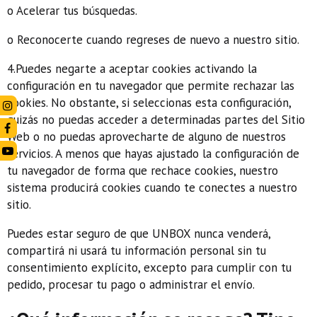
o Acelerar tus búsquedas.
o Reconocerte cuando regreses de nuevo a nuestro sitio.
4.Puedes negarte a aceptar cookies activando la
configuración en tu navegador que permite rechazar las
cookies. No obstante, si seleccionas esta configuración,
quizás no puedas acceder a determinadas partes del Sitio
Web o no puedas aprovecharte de alguno de nuestros
servicios. A menos que hayas ajustado la configuración de
tu navegador de forma que rechace cookies, nuestro
sistema producirá cookies cuando te conectes a nuestro
sitio.
Puedes estar seguro de que UNBOX nunca venderá,
compartirá ni usará tu información personal sin tu
consentimiento explícito, excepto para cumplir con tu
pedido, procesar tu pago o administrar el envío.