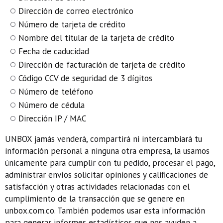
Dirección de correo electrónico
Número de tarjeta de crédito
Nombre del titular de la tarjeta de crédito
Fecha de caducidad
Dirección de facturación de tarjeta de crédito
Código CCV de seguridad de 3 dígitos
Número de teléfono
Número de cédula
Dirección IP / MAC
UNBOX jamás venderá, compartirá ni intercambiará tu
información personal a ninguna otra empresa, la usamos
únicamente para cumplir con tu pedido, procesar el pago,
administrar envíos solicitar opiniones y calificaciones de
satisfacción y otras actividades relacionadas con el
cumplimiento de la transacción que se genere en
unbox.com.co. También podemos usar esta información
para generar informes estadísticos que nos ayuden a