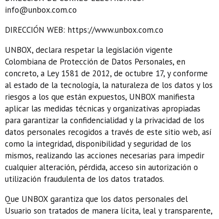
info@unbox.com.co
DIRECCIÓN WEB:
https://www.unbox.com.co
UNBOX, declara respetar la legislación vigente
Colombiana de Protección de Datos Personales, en
concreto, a Ley 1581 de 2012, de octubre 17, y conforme
al estado de la tecnología, la naturaleza de los datos y los
riesgos a los que están expuestos, UNBOX manifiesta
aplicar las medidas técnicas y organizativas apropiadas
para garantizar la confidencialidad y la privacidad de los
datos personales recogidos a través de este sitio web, así
como la integridad, disponibilidad y seguridad de los
mismos, realizando las acciones necesarias para impedir
cualquier alteración, pérdida, acceso sin autorización o
utilización fraudulenta de los datos tratados.
Que UNBOX garantiza que los datos personales del
Usuario son tratados de manera lícita, leal y transparente,