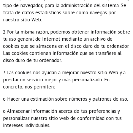
tipo de navegador, para la administración del sistema. Se
trata de datos estadísticos sobre cómo navegas por
nuestro sitio Web.
2.Por la misma razón, podemos obtener información sobre
tu uso general de Internet mediante un archivo de
cookies que se almacena en el disco duro de tu ordenador.
Las cookies contienen información que se transfiere al
disco duro de tu ordenador.
3.Las cookies nos ayudan a mejorar nuestro sitio Web y a
prestar un servicio mejor y más personalizado. En
concreto, nos permiten:
o Hacer una estimación sobre números y patrones de uso.
o Almacenar información acerca de tus preferencias y
personalizar nuestro sitio web de conformidad con tus
intereses individuales.