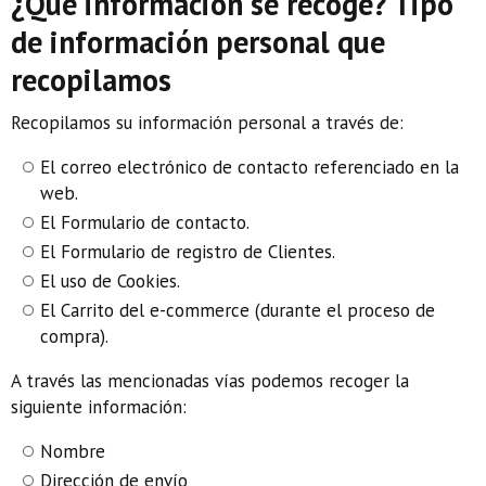
¿Qué información se recoge? Tipo
de información personal que
recopilamos
Recopilamos su información personal a través de:
El correo electrónico de contacto referenciado en la
web.
El Formulario de contacto.
El Formulario de registro de Clientes.
El uso de Cookies.
El Carrito del e-commerce (durante el proceso de
compra).
A través las mencionadas vías podemos recoger la
siguiente información:
Nombre
Dirección de envío