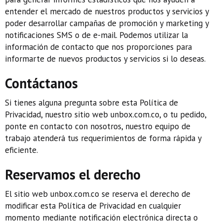
entender el mercado de nuestros productos y servicios y
poder desarrollar campañas de promoción y marketing y
notificaciones SMS o de e-mail. Podemos utilizar la
información de contacto que nos proporciones para
informarte de nuevos productos y servicios si lo deseas.
Contáctanos
Si tienes alguna pregunta sobre esta Política de
Privacidad, nuestro sitio web unbox.com.co, o tu pedido,
ponte en contacto con nosotros, nuestro equipo de
trabajo atenderá tus requerimientos de forma rápida y
eficiente.
Reservamos el derecho
El sitio web unbox.com.co se reserva el derecho de
modificar esta Política de Privacidad en cualquier
momento mediante notificación electrónica directa o