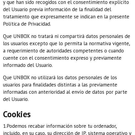
y que han sido recogidos con el consentimiento explícito
del Usuario previa información de la finalidad del
tratamiento que expresamente se indican en la presente
Política de Privacidad.
Que UNBOX no tratará ni compartirá datos personales de
los usuarios excepto que lo permita la normativa vigente,
a requerimiento de autoridades competentes o cuando
cuente con el consentimiento expreso y previamente
informado del Usuario.
Que UNBOX no utilizará los datos personales de los
usuarios para finalidades distintas a las previamente
informadas con anterioridad al envío de datos por parte
del Usuario.
Cookies
1.Podemos recabar información sobre tu ordenador,
incluido, en su caso, su dirección de IP, sistema operativo y