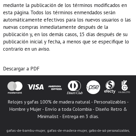
mediante la publicación de los términos modificados en
esta página. Todos los términos enmendados serán
automáticamente efectivos para los nuevos usuarios o las
nuevas compras inmediatamente después de la
publicación y, en los demás casos, 15 días después de su
publicación inicial y fecha, a menos que se especifique lo
contrario en un aviso.
Descargar a PDF
Relojes y gafas 100% de madera natural - Personalizables -
Hombre y Mujer - Envío a toda Colombia - Diseño Retro &
Minimalist - Entrega en 3 días.
gafas-de-bambu-mujer
gafas-de-madera-mujer
gafas-de-sol-personalizables