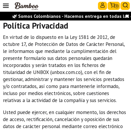
0
🌿 Somos Colombianos - Hacemos entrega en todas las ciu
✖
Política Privacidad
En virtud de lo dispuesto en la Ley 1581 de 2012, de
octubre 17, de Protección de Datos de Carácter Personal,
le informamos que mediante la cumplimentación del
presente formulario sus datos personales quedarán
incorporados y serán tratados en los ficheros de
titularidad de UNBOX (unbox.com.co), con el fin de
gestionar, administrar y mantener los servicios prestados
y/o contratados, así como para mantenerle informado,
incluso por medios electrónicos, sobre cuestiones
relativas a la actividad de la compañía y sus servicios.
Usted puede ejercer, en cualquier momento, los derechos
de acceso, rectificación, cancelación y oposición de sus
datos de carácter personal mediante correo electrónico