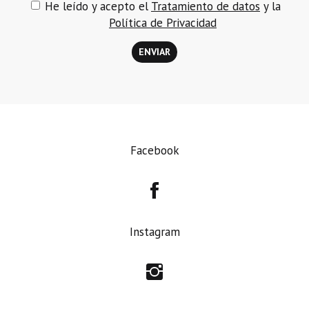
He leído y acepto el
Tratamiento de datos
y la
Política de Privacidad
Facebook

Instagram
