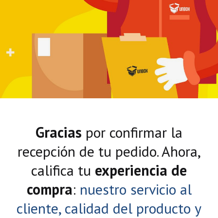
Gracias
por confirmar la
recepción de tu pedido. Ahora,
califica tu
experiencia de
compra
:
nuestro servicio al
cliente, calidad del producto y