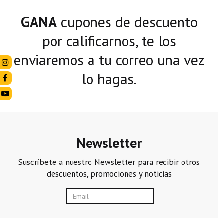
GANA
cupones de descuento
por calificarnos,
te los
enviaremos a tu correo una vez
lo hagas.
Newsletter
Suscríbete a nuestro Newsletter para recibir otros
descuentos, promociones y noticias