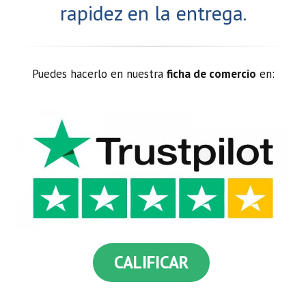
rapidez en la entrega.
Puedes hacerlo en nuestra
ficha de comercio
en:
CALIFICAR