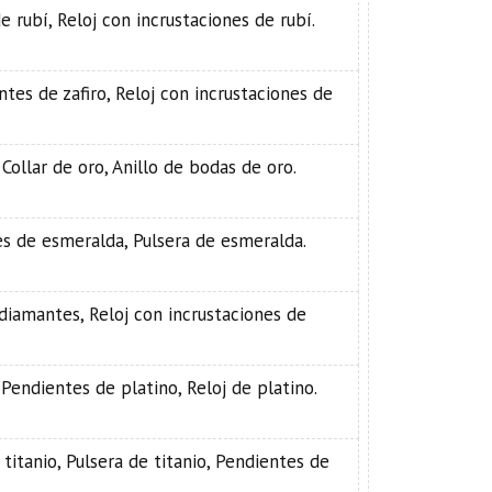
de rubí, Reloj con incrustaciones de rubí.
ientes de zafiro, Reloj con incrustaciones de
 Collar de oro, Anillo de bodas de oro.
es de esmeralda, Pulsera de esmeralda.
 diamantes, Reloj con incrustaciones de
, Pendientes de platino, Reloj de platino.
 titanio, Pulsera de titanio, Pendientes de