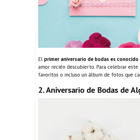
El
primer aniversario de bodas es conocido 
amor recién descubierto. Para celebrar este 
favoritos o incluso un álbum de fotos que c
2. Aniversario de Bodas de A