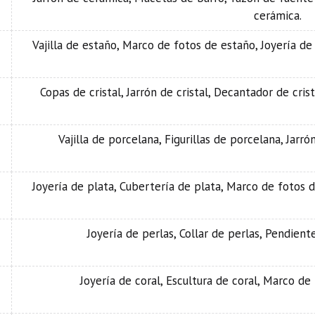
cerámica.
Vajilla de estaño, Marco de fotos de estaño, Joyería de
Copas de cristal, Jarrón de cristal, Decantador de crista
Vajilla de porcelana, Figurillas de porcelana, Jarr
Joyería de plata, Cubertería de plata, Marco de fotos d
Joyería de perlas, Collar de perlas, Pendiente
Joyería de coral, Escultura de coral, Marco de