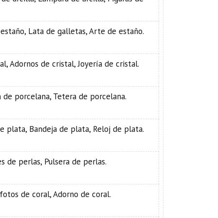
 estaño, Lata de galletas, Arte de estaño.
l, Adornos de cristal, Joyería de cristal.
ón de porcelana, Tetera de porcelana.
e plata, Bandeja de plata, Reloj de plata.
s de perlas, Pulsera de perlas.
 fotos de coral, Adorno de coral.