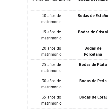
10 años de
Bodas de Estaño
matrimonio
15 años de
Bodas de Cristal
matrimonio
20 años de
Bodas de
matrimonio
Porcelana
25 años de
Bodas de Plata
matrimonio
30 años de
Bodas de Perla
matrimonio
35 años de
Bodas de Coral
matrimonio