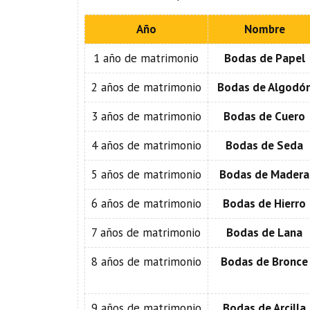
Año
Nombre
1 año de matrimonio
Bodas de Papel
2 años de matrimonio
Bodas de Algodó
3 años de matrimonio
Bodas de Cuero
4 años de matrimonio
Bodas de Seda
5 años de matrimonio
Bodas de Madera
6 años de matrimonio
Bodas de Hierro
7 años de matrimonio
Bodas de Lana
8 años de matrimonio
Bodas de Bronce
9 años de matrimonio
Bodas de Arcilla