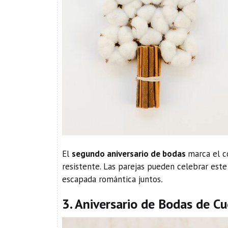
El
segundo aniversario de bodas
marca el c
resistente. Las parejas pueden celebrar es
escapada romántica juntos
.
3. Aniversario de Bodas de C