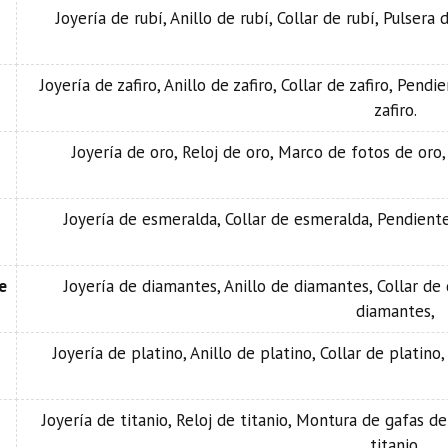
Joyería de rubí, Anillo de rubí, Collar de rubí, Pulsera 
Joyería de zafiro, Anillo de zafiro, Collar de zafiro, Pend
zafiro.
Joyería de oro, Reloj de oro, Marco de fotos de oro,
Joyería de esmeralda, Collar de esmeralda, Pendient
e
Joyería de diamantes, Anillo de diamantes, Collar de
diamantes,
Joyería de platino, Anillo de platino, Collar de platino
Joyería de titanio, Reloj de titanio, Montura de gafas de
titanio.