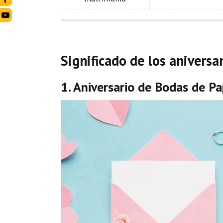
Significado de los aniversa
1. Aniversario de Bodas de Pa