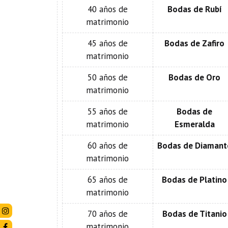
40 años de
Bodas de Rubí
matrimonio
45 años de
Bodas de Zafiro
matrimonio
50 años de
Bodas de Oro
matrimonio
55 años de
Bodas de
matrimonio
Esmeralda
60 años de
Bodas de Diamant
matrimonio
65 años de
Bodas de Platino
matrimonio
70 años de
Bodas de Titanio
matrimonio