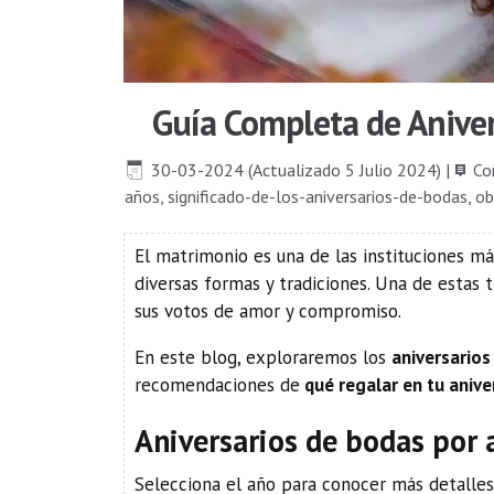
​Guía Completa de Aniver
30-03-2024 (Actualizado 5 Julio 2024)
|
Co
años
,
significado-de-los-aniversarios-de-bodas
,
ob
El matrimonio es una de las instituciones má
diversas formas y tradiciones. Una de estas t
sus votos de amor y compromiso.
En este blog, exploraremos los
aniversario
recomendaciones de
qué regalar en tu anive
Aniversarios de bodas por 
Selecciona el año para conocer más detalle