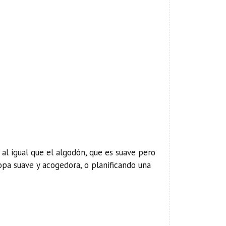
al igual que el algodón, que es suave pero
opa suave y acogedora, o planificando una