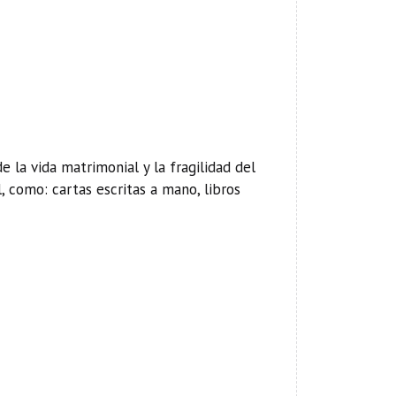
e la vida matrimonial y la fragilidad del
 como: cartas escritas a mano, libros