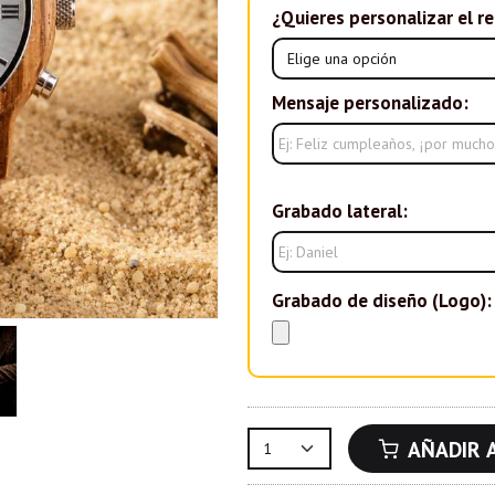
¿Quieres personalizar el re
Mensaje personalizado:
Grabado lateral:
Grabado de diseño (Logo):
AÑADIR 