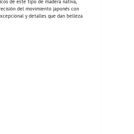
icos de este tipo de madera nativa,
precisión del movimiento japonés con
excepcional y detalles que dan belleza