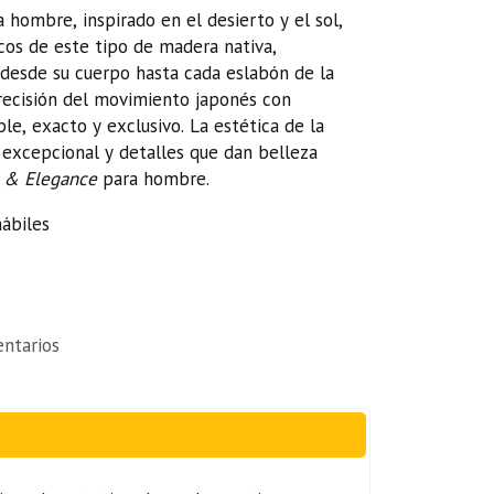
hombre, inspirado en el desierto y el sol,
icos de este tipo de madera nativa,
desde su cuerpo hasta cada eslabón de la
precisión del movimiento japonés con
le, exacto y exclusivo. La estética de la
excepcional y detalles que dan belleza
 & Elegance
para hombre.
ábiles
ntarios