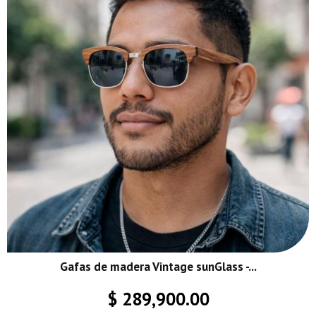
Gafas de madera Vintage sunGlass -...
$ 289,900.00