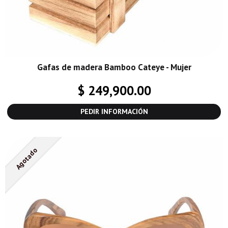
Gafas de madera Bamboo Cateye - Mujer
$ 249,900.00
PEDIR INFORMACIÓN
Agotado