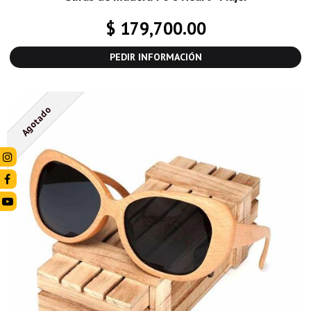
$ 179,700.00
PEDIR INFORMACIÓN
Agotado