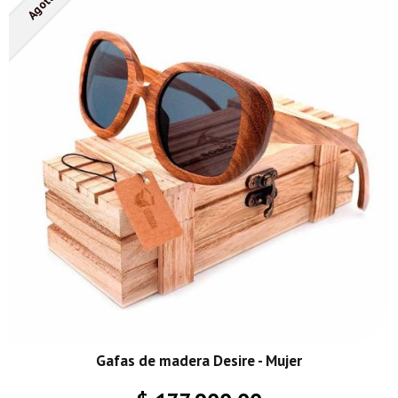
Agotado
Gafas de madera Desire - Mujer