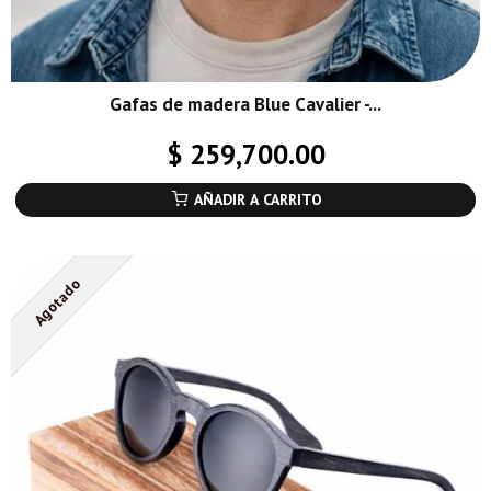
Gafas de madera Blue Cavalier -...
$ 259,700.00
AÑADIR A CARRITO
Agotado