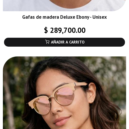
Gafas de madera Deluxe Ebony - Unisex
$ 289,700.00
AÑADIR A CARRITO