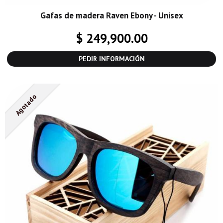
Gafas de madera Raven Ebony - Unisex
$ 249,900.00
PEDIR INFORMACIÓN
Agotado