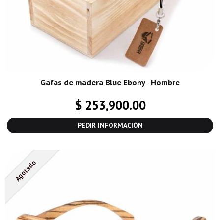
Gafas de madera Blue Ebony - Hombre
$ 253,900.00
PEDIR INFORMACIÓN
Agotado