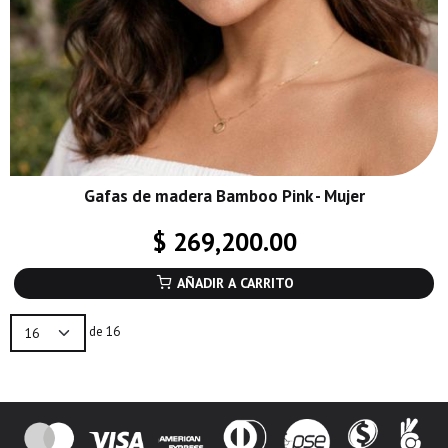
Gafas de madera Bamboo Pink - Mujer
$ 269,200.00
AÑADIR A CARRITO
de 16