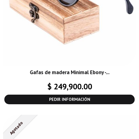
Gafas de madera Minimal Ebony -...
$ 249,900.00
PEDIR INFORMACIÓN
Agotado