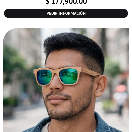
$ 177,900.00
PEDIR INFORMACIÓN