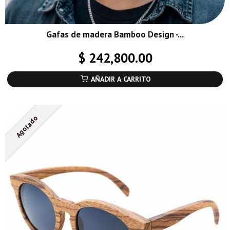
Gafas de madera Bamboo Design -...
$ 242,800.00
AÑADIR A CARRITO
Agotado