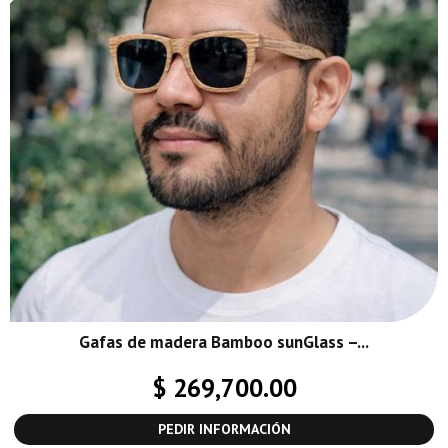
Gafas de madera Bamboo sunGlass –...
$ 269,700.00
PEDIR INFORMACIÓN