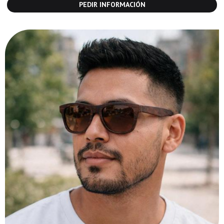
PEDIR INFORMACIÓN