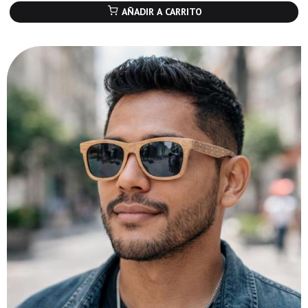
AÑADIR A CARRITO