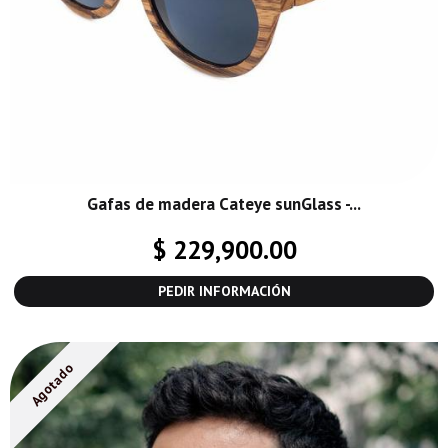
Gafas de madera Cateye sunGlass -...
$ 229,900.00
PEDIR INFORMACIÓN
Agotado