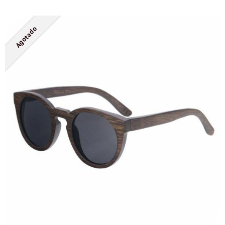
Agotado