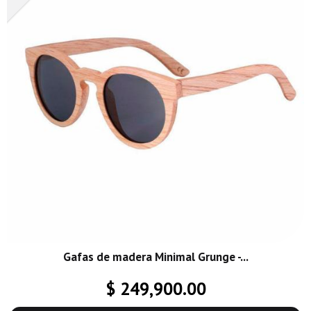
Gafas de madera Minimal Grunge -...
$ 249,900.00