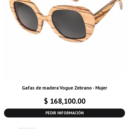
Gafas de madera Vogue Zebrano - Mujer
$ 168,100.00
PEDIR INFORMACIÓN