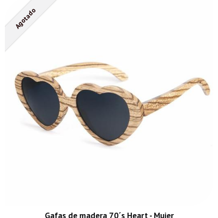
Agotado
Gafas de madera 70´s Heart - Mujer