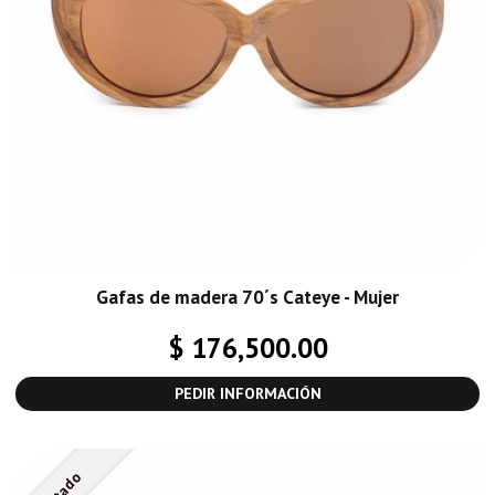
Gafas de madera 70´s Cateye - Mujer
$ 176,500.00
PEDIR INFORMACIÓN