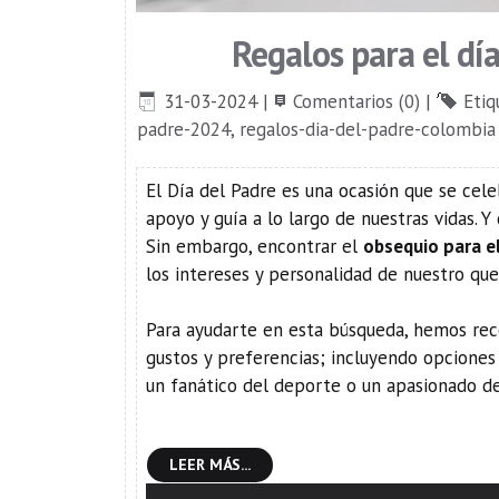
Regalos para el dí
31-03-2024
|
Comentarios (0)
|
Etiq
padre-2024
,
regalos-dia-del-padre-colombia
El Día del Padre es una ocasión que se cel
apoyo y guía a lo largo de nuestras vidas.
Sin embargo, encontrar el
obsequio para e
los intereses y personalidad de nuestro que
Para ayudarte en esta búsqueda, hemos rec
gustos y preferencias; incluyendo opcione
un fanático del deporte o un apasionado de 
LEER MÁS...