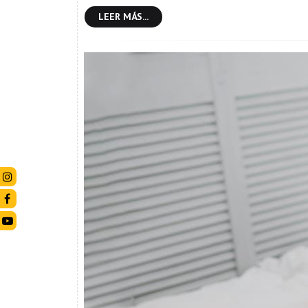
LEER MÁS...