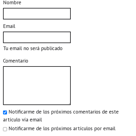
Nombre
Email
Tu email no será publicado
Comentario
Notificarme de los próximos comentarios de este
artículo vía email
Notificarme de los próximos artículos por email