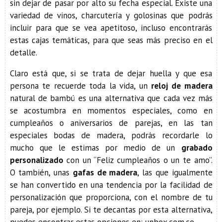
sin dejar de pasar por alto su fecha especial. Existe una
variedad de vinos, charcutería y golosinas que podrás
incluir para que se vea apetitoso, incluso encontrarás
estas cajas temáticas, para que seas más preciso en el
detalle.
Claro está que, si se trata de dejar huella y que esa
persona te recuerde toda la vida, un
reloj de madera
natural de bambú es una alternativa que cada vez más
se acostumbra en momentos especiales, como en
cumpleaños o aniversarios de parejas, en las tan
especiales bodas de madera, podrás recordarle lo
mucho que le estimas por medio de un
grabado
personalizado
con un “Feliz cumpleaños o un te amo”.
O también, unas
gafas de madera
, las que igualmente
se han convertido en una tendencia por la facilidad de
personalización que proporciona, con el nombre de tu
pareja, por ejemplo. Si te decantas por esta alternativa,