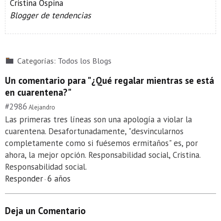
Cristina Ospina
Blogger de tendencias
Categorías:
Todos los Blogs
Un comentario para "¿Qué regalar mientras se está
en cuarentena?"
#2986
Alejandro
Las primeras tres líneas son una apología a violar la
cuarentena. Desafortunadamente, "desvincularnos
completamente como si fuésemos ermitaños" es, por
ahora, la mejor opción. Responsabilidad social, Cristina.
Responsabilidad social.
Responder
6 años
·
Deja un Comentario