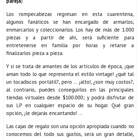
pareja
)
Los rompecabezas regresan en esta cuarentena,
algunos fanáticos se han encargado de armarlos,
enmarcarlos y coleccionarlos. Los hay de más de 1.000
piezas y a partir de ahí, será suficiente para
entretenerse en familia por horas y retarse a
finalizarlos pieza a pieza.
Y si se trata de amantes de los artículos de época, ¡que
aman todo lo que representa el estilo vintage! ¿qué tal
un tocadiscos portátil?, pero ... ¡alto!, ¿son muy costos?,
al contrario, puedes conseguirlos en las principales
tiendas virtuales desde $100.000; y podrá disfrutar de
sus LP en cualquier espacio de su hogar. Qué gran
opción, ¡le dejarás encantando! …
Las cajas de regalo son una opción apropiada cuando no
conocemos del todo sus gustos, será un gran detalle,