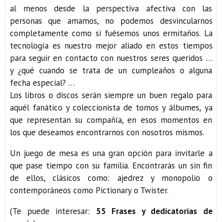
al menos desde la perspectiva afectiva con las
personas que amamos, no podemos desvincularnos
completamente como si fuésemos unos ermitaños. La
tecnología es nuestro mejor aliado en estos tiempos
para seguir en contacto con nuestros seres queridos …
y ¿qué cuando se trata de un cumpleaños o alguna
fecha especial? …
Los libros o discos serán siempre un buen regalo para
aquél fanático y coleccionista de tomos y álbumes, ya
que representan su compañía, en esos momentos en
los que deseamos encontrarnos con nosotros mismos.
Un juego de mesa es una gran opción para invitarle a
que pase tiempo con su familia. Encontrarás un sin fin
de ellos, clásicos como: ajedrez y monopolio o
contemporáneos como Pictionary o Twister.
(Te puede interesar:
55 Frases y dedicatorias de