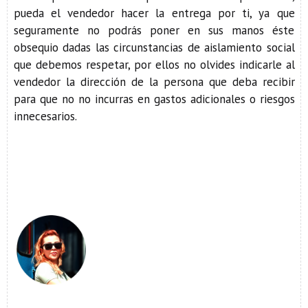
pueda el vendedor hacer la entrega por ti, ya que
seguramente no podrás poner en sus manos éste
obsequio dadas las circunstancias de aislamiento social
que debemos respetar, por ellos no olvides indicarle al
vendedor la dirección de la persona que deba recibir
para que no no incurras en gastos adicionales o riesgos
innecesarios.