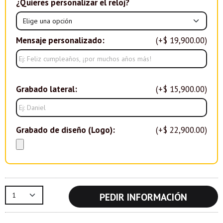
¿Quieres personalizar el reloj?
Mensaje personalizado:
(+$ 19,900.00)
Grabado lateral:
(+$ 15,900.00)
Grabado de diseño (Logo):
(+$ 22,900.00)
PEDIR INFORMACIÓN