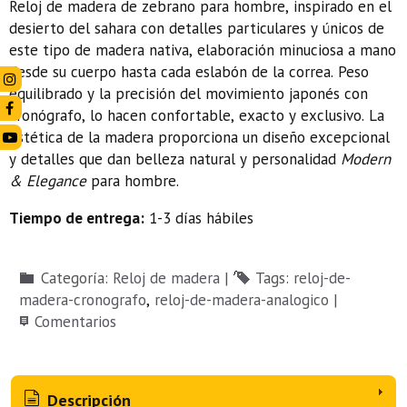
Reloj de madera de zebrano para hombre, inspirado en el
desierto del sahara con detalles particulares y únicos de
este tipo de madera nativa, elaboración minuciosa a mano
desde su cuerpo hasta cada eslabón de la correa. Peso
equilibrado y la precisión del movimiento japonés con
cronógrafo, lo hacen confortable, exacto y exclusivo. La
estética de la madera proporciona un diseño excepcional
y detalles que dan belleza natural y personalidad
Modern
& Elegance
para hombre.
Tiempo de entrega:
1-3 días hábiles
Categoría:
Reloj de madera
|
Tags:
reloj-de-
madera-cronografo
reloj-de-madera-analogico
|
Comentarios
Descripción