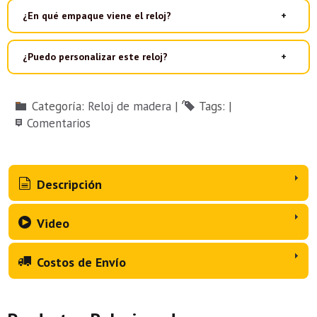
¿En qué empaque viene el reloj?
¿Puedo personalizar este reloj?
Categoría:
Reloj de madera
|
Tags:
|
Comentarios
Descripción
Video
Costos de Envío