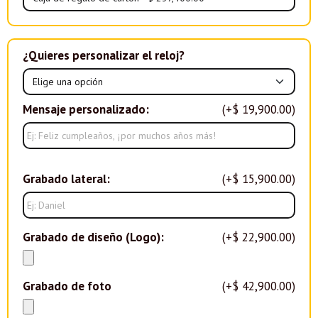
¿Quieres personalizar el reloj?
Mensaje personalizado:
(+$ 19,900.00)
Grabado lateral:
(+$ 15,900.00)
Grabado de diseño (Logo):
(+$ 22,900.00)
Grabado de foto
(+$ 42,900.00)