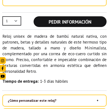
PEDIR INFORMACIÓN
Reloj unisex de madera de bambú natural nativa, con
patrones, betas y detalles naturales de este hermoso tipo
de madera, tallado a mano y diseño M
inimalista,
complementado por una correa de eco-cuero curtido sin
cromo. Preciso, confortable e impecable combinación de
texturas convertidas en armonía estética que definen
personalidad Retro.
Tiempo de entrega:
1-3 días hábiles
¿Cómo personalizar este reloj?