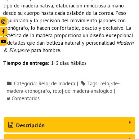
tipo de madera nativa, elaboración minuciosa a mano
desde su cuerpo hasta cada eslabón de la correa. Peso
equilibrado y la precisión del movimiento japonés con
cronógrafo, lo hacen confortable, exacto y exclusivo. La
estética de la madera proporciona un diseño excepcional
y detalles que dan belleza natural y personalidad
Modern
& Elegance
para hombre.
Tiempo de entrega:
1-3 días hábiles
Categoría:
Reloj de madera
|
Tags:
reloj-de-
madera-cronografo
reloj-de-madera-analogico
|
Comentarios
Descripción