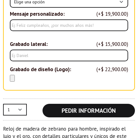
Mensaje personalizado:
(+$ 19,900.00)
Grabado lateral:
(+$ 15,900.00)
Grabado de diseño (Logo):
(+$ 22,900.00)
PEDIR INFORMACIÓN
Reloj de madera de zebrano para hombre, inspirado el
lujo y el oro, con detalles particulares y únicos de este