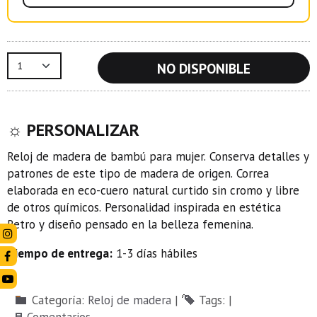
NO DISPONIBLE
☼ PERSONALIZAR
Reloj de madera de bambú para mujer. Conserva detalles y
patrones de este tipo de madera de origen. Correa
elaborada en eco-cuero natural curtido sin cromo y libre
de otros químicos. Personalidad inspirada en estética
Retro y diseño pensado en la belleza femenina.
Tiempo de entrega:
1-3 días hábiles
Categoría:
Reloj de madera
|
Tags:
|
Comentarios