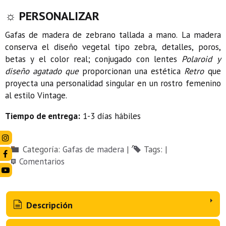
☼ PERSONALIZAR
Gafas de madera de zebrano tallada a mano. La madera
conserva el diseño vegetal tipo zebra, detalles, poros,
betas y el color real; conjugado con lentes
Polaroid y
diseño agatado que
proporcionan una estética
Retro
que
proyecta una personalidad singular en un rostro femenino
al estilo Vintage.
Tiempo de entrega:
1-3 días hábiles
Categoría:
Gafas de madera
|
Tags:
|
Comentarios
Descripción