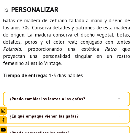
☼ PERSONALIZAR
Gafas de madera de zebrano tallado a mano y diseño de
los años 70s. Conserva detalles y patrones de esta madera
de origen. La madera conserva el diseño vegetal, betas,
detalles, poros y el color real; conjugado con lentes
Polaroid
, proporcionando una estética
Retro
que
proyectan una personalidad singular en un rostro
femenino al estilo Vintage.
Tiempo de entrega:
1-3 días hábiles
¿Puedo cambiar los lentes a las gafas?
¿En qué empaque vienen las gafas?