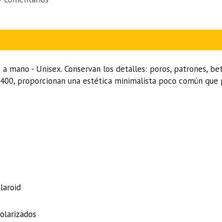
a mano - Unisex. Conservan los detalles: poros, patrones, bet
V400, proporcionan una estética minimalista poco común que 
laroid
olarizados