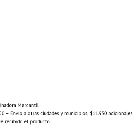
inadora Mercantil
0 – Envío a otras ciudades y municipios, $11.950 adicionales.
de recibido el producto.