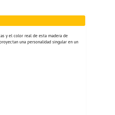
as y el color real de esta madera de
proyectan una personalidad singular en un