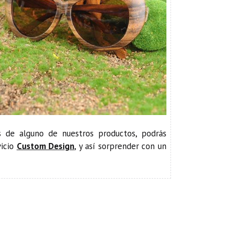
s de alguno de nuestros productos, podrás
vicio
Custom Design
, y así sorprender con un