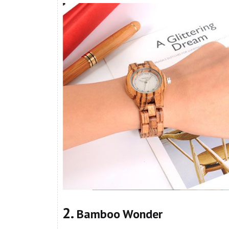
2.
Bamboo Wonder