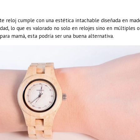
te reloj cumple con una estética intachable diseñada en mad
dad, lo que es valorado no solo en relojes sino en múltiples o
 para mamá, esta podría ser una buena alternativa.