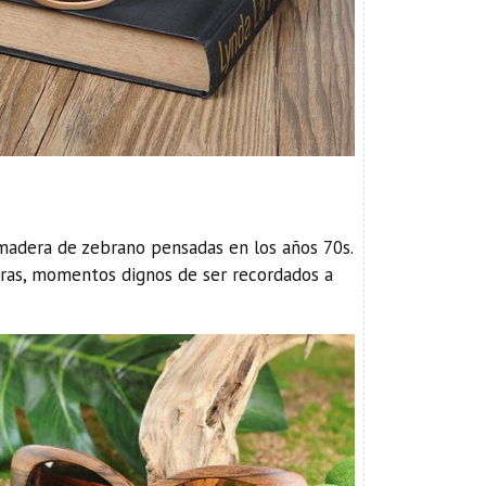
adera de zebrano pensadas en los años 70s.
ras, momentos dignos de ser recordados a