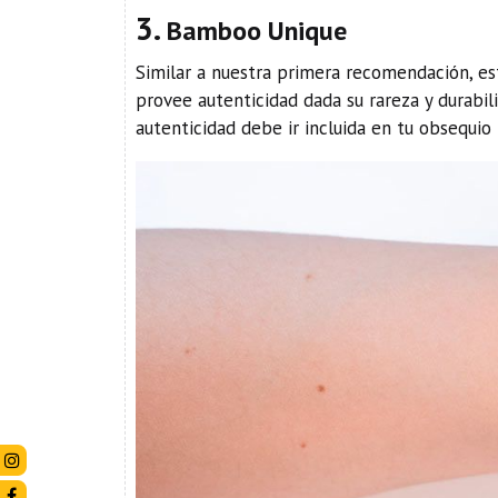
3.
Bamboo Unique
Similar a nuestra primera recomendación, es
provee autenticidad dada su rareza y durabili
autenticidad debe ir incluida en tu obsequio