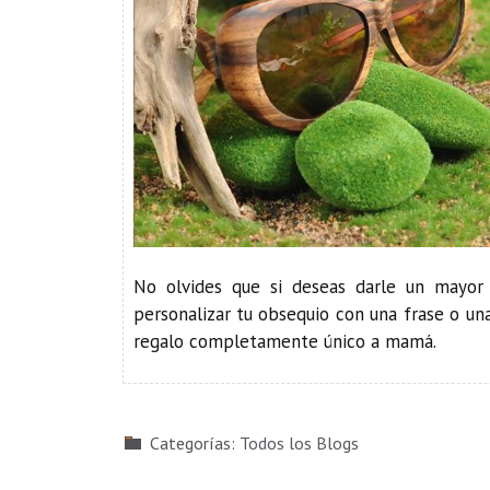
No olvides que si deseas darle un mayor 
personalizar tu obsequio con una frase o un
regalo completamente único a mamá.
Categorías:
Todos los Blogs