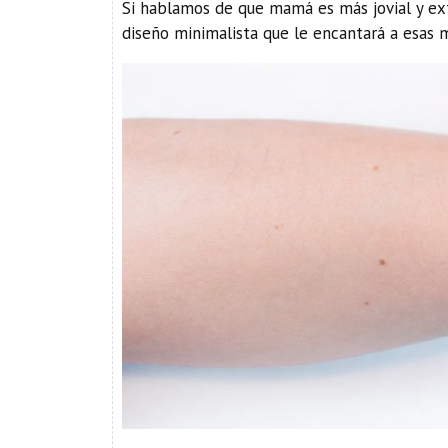
Si hablamos de que mamá es más jovial y ex
diseño minimalista que le encantará a esas m