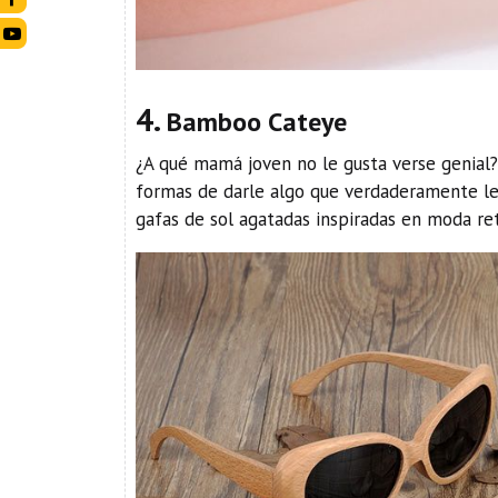
4.
Bamboo Cateye
¿A qué mamá joven no le gusta verse genial?
formas de darle algo que verdaderamente le 
gafas de sol agatadas inspiradas en moda re