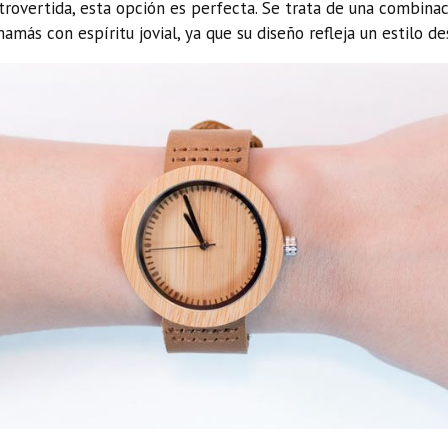
trovertida, esta opción es perfecta. Se trata de una combin
amás con espíritu jovial, ya que su diseño refleja un estilo 