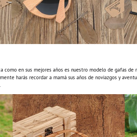
a como en sus mejores años es nuestro modelo de gafas de m
mente harás recordar a mamá sus años de noviazgos y aventu
.