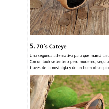
5.
70´s Cateye
Una segunda alternativa para que mamá luzc
Con un look setentero pero moderno, segura
través de la nostalgia y de un buen obsequio