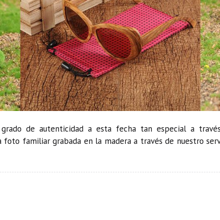
grado de autenticidad a esta fecha tan especial a travé
a foto familiar grabada en la madera a través de nuestro ser