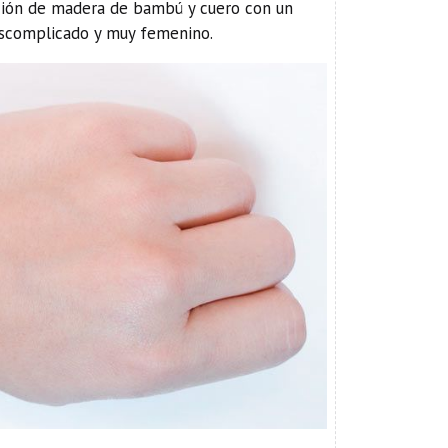
ación de madera de bambú y cuero con un
descomplicado y muy femenino.